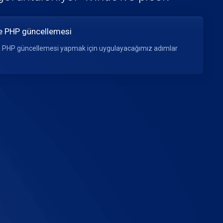
 PHP güncellemesi
 PHP güncellemesi yapmak için uygulayacağımız adımlar