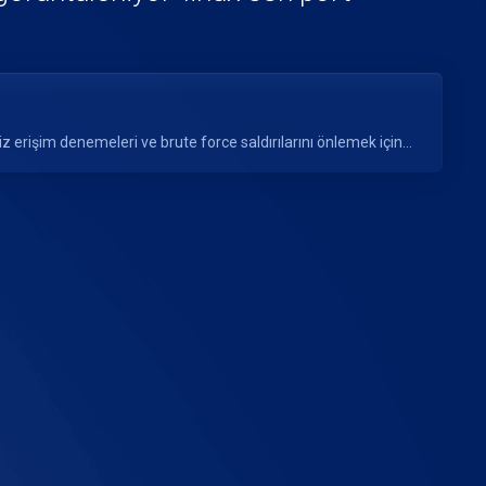
z erişim denemeleri ve brute force saldırılarını önlemek için...